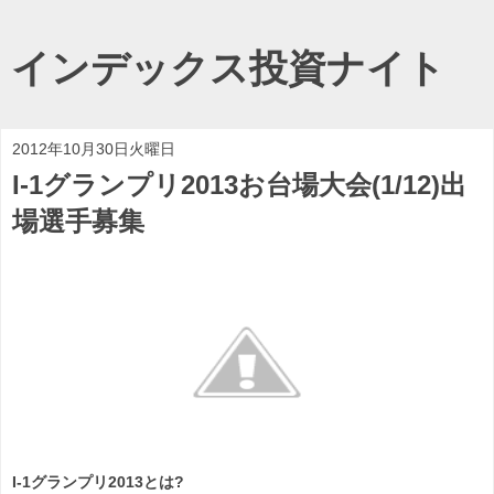
インデックス投資ナイト
2012年10月30日火曜日
I-1グランプリ2013お台場大会(1/12)出
場選手募集
I-1グランプリ2013とは?