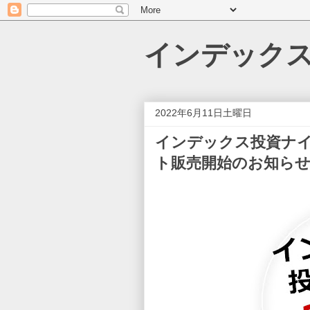
インデック
2022年6月11日土曜日
インデックス投資ナイ
ト販売開始のお知ら