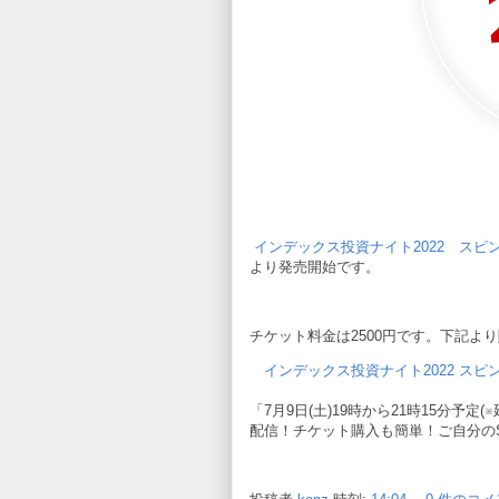
インデックス投資ナイト2022 スピ
より発売開始です。
チケット料金は2500円です。下記よ
インデックス投資ナイト2022 ス
「7月9日(土)19時から21時15分予
配信！チケット購入も簡単！ご自分の