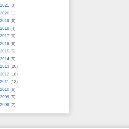
2021
(3)
2020
(1)
2019
(6)
2018
(4)
2017
(6)
2016
(6)
2015
(5)
2014
(5)
2013
(20)
2012
(18)
2011
(12)
2010
(6)
2009
(5)
2008
(2)