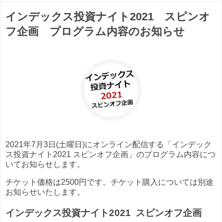
インデックス投資ナイト2021 スピンオ
フ企画 プログラム内容のお知らせ
2021
年
7
月3日
(
土曜日
)に
オンライン配信する
「インデック
ス投資ナイト
2021 スピンオフ企画
」のプログラム内容につ
いてお知らせします。
チケット価格は2500円です。チケット購入については別途
お知らせいたします。
インデックス投資ナイト2021 スピンオフ企画