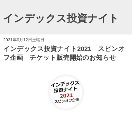
インデックス投資ナイト
2021年6月12日土曜日
インデックス投資ナイト2021 スピンオ
フ企画 チケット販売開始のお知らせ