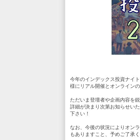
今年のインデックス投資ナイト2
様にリアル開催とオンラインの
ただいま登壇者や企画内容を鋭
詳細が決まり次第お知らせいた
下さい！
なお、今後の状況によりオンラ
もありますこと、予めご了承く