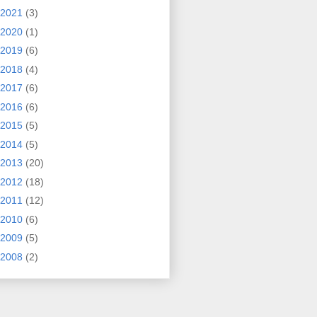
2021
(3)
2020
(1)
2019
(6)
2018
(4)
2017
(6)
2016
(6)
2015
(5)
2014
(5)
2013
(20)
2012
(18)
2011
(12)
2010
(6)
2009
(5)
2008
(2)