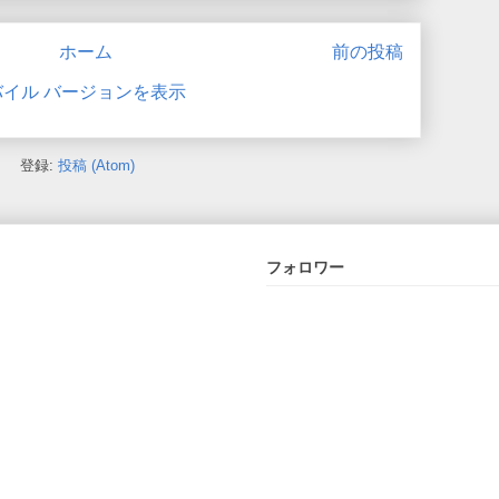
ホーム
前の投稿
バイル バージョンを表示
登録:
投稿 (Atom)
フォロワー