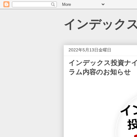
インデック
2022年5月13日金曜日
インデックス投資ナイ
ラム内容のお知らせ