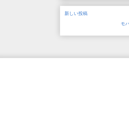
新しい投稿
モ