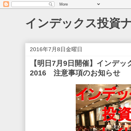
インデックス投資
2016年7月8日金曜日
【明日7月9日開催】インデッ
2016 注意事項のお知らせ