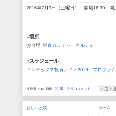
2016年7月9日（土曜日） 開場16:30 開演
○場所
お台場･
東京カルチャーカルチャー
○スケジュール
インデックス投資ナイト2016 プログラ
投稿者
kenz
時刻:
20:48
0 件のコメント:
新しい投稿
ホーム