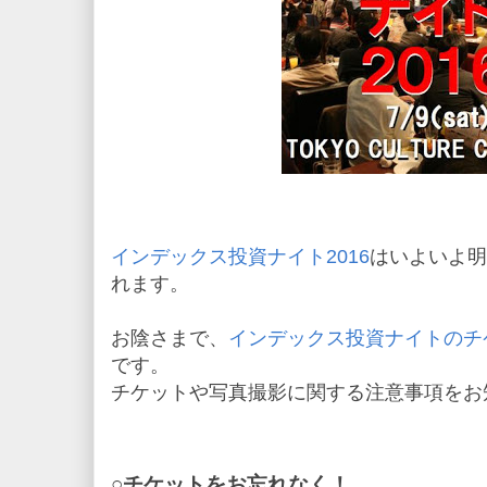
インデックス投資ナイト2016
はいよいよ明
れます。
お陰さまで、
インデックス投資ナイトのチ
です。
チケットや写真撮影に関する注意事項をお
○チケットをお忘れなく！