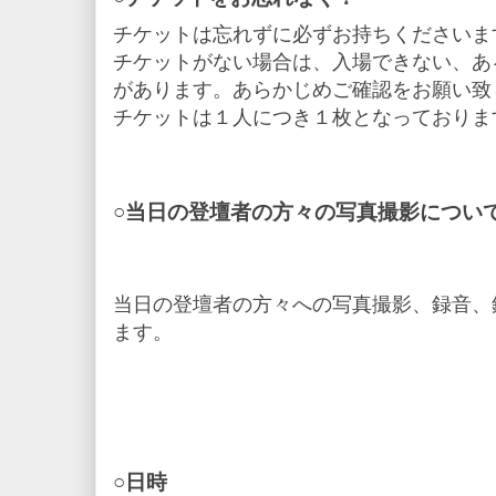
チケットは忘れずに必ずお持ちくださいま
チケットがない場合は、入場できない、あ
があります。あらかじめご確認をお願い致
チケットは１人につき１枚となっておりま
○当日の登壇者の方々の写真撮影につい
当日の登壇者の方々への写真撮影、録音、
ます。
○日時